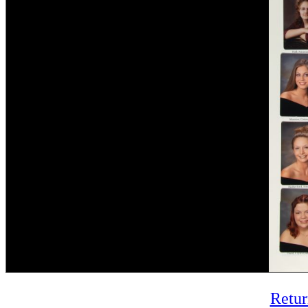
Retur