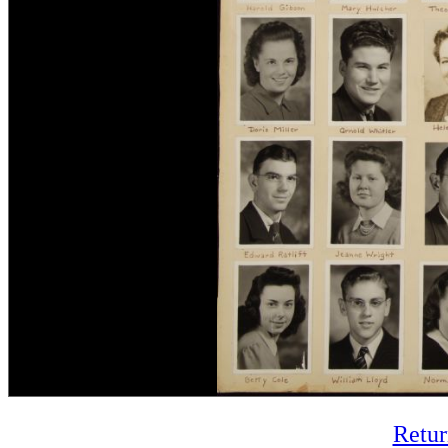
Retur