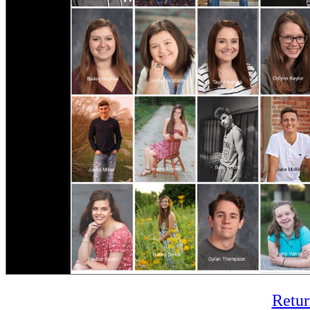
Retur