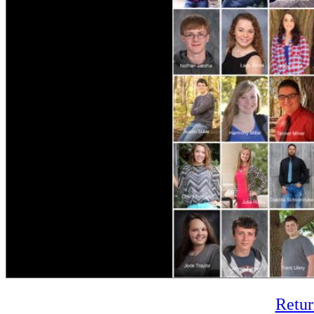
Retur