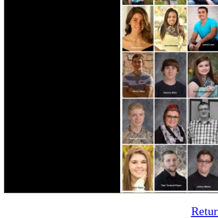
Retur