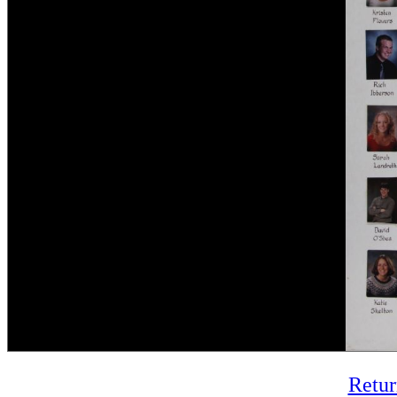
Retur