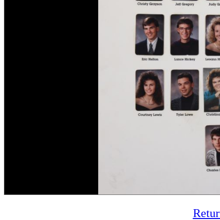
Retur