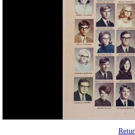
Retur