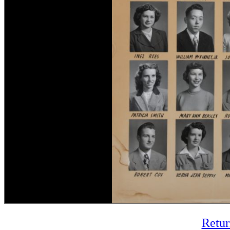
Retur