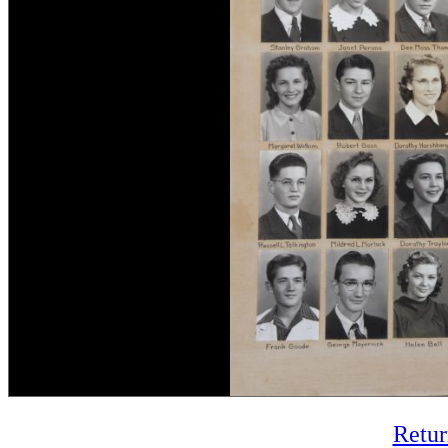
Retur